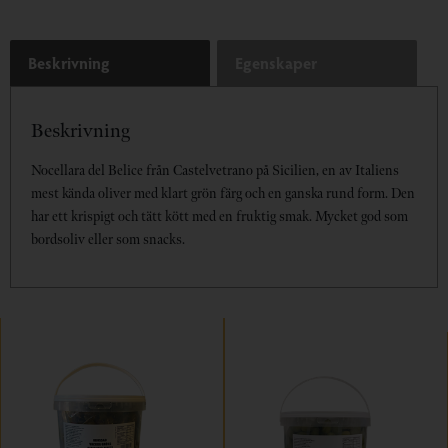
Beskrivning
Egenskaper
Beskrivning
Nocellara del Belice från Castelvetrano på Sicilien, en av Italiens
mest kända oliver med klart grön färg och en ganska rund form. Den
har ett krispigt och tätt kött med en fruktig smak. Mycket god som
bordsoliv eller som snacks.