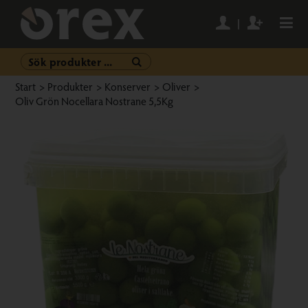
Start
/
Produkter
/
Konserver
/
Oliver
/
Oliv Grön Nocellara Nostrane 5,5Kg