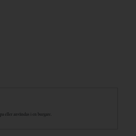
a eller användas i en burgare.