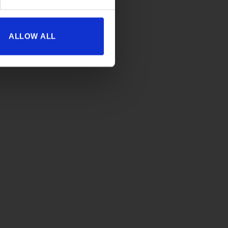
ALLOW ALL