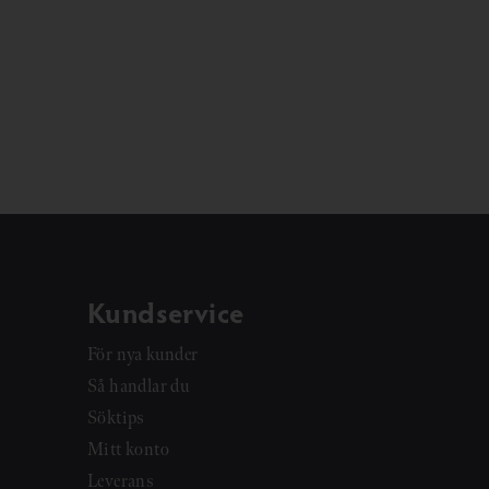
Kundservice
För nya kunder
Så handlar du
Söktips
Mitt konto
Leverans